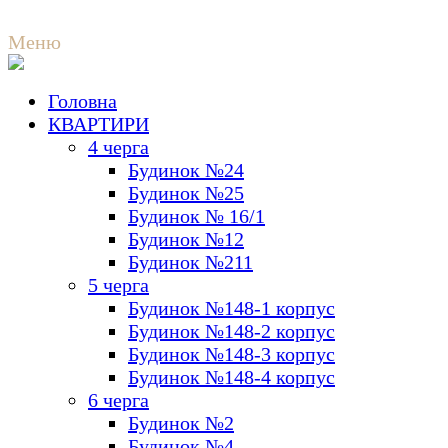
Меню
Головна
м.К
КВАРТИРИ
Ме
4 черга
Будинок №24
Будинок №25
Будинок № 16/1
Будинок №12
Будинок №211
5 черга
Будинок №148-1 корпус
Будинок №148-2 корпус
Будинок №148-3 корпус
Будинок №148-4 корпус
6 черга
Будинок №2
Будинок №4