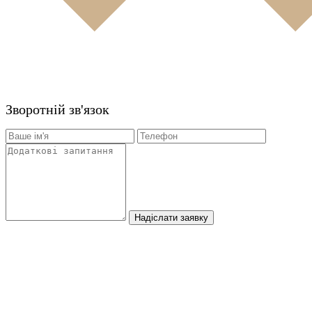
Зворотній зв'язок