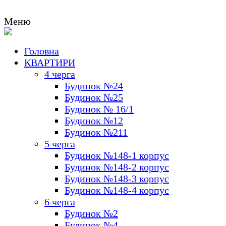
Меню
Головна
м.К
КВАРТИРИ
Ме
4 черга
Будинок №24
Будинок №25
Будинок № 16/1
Будинок №12
Будинок №211
5 черга
Будинок №148-1 корпус
Будинок №148-2 корпус
Будинок №148-3 корпус
Будинок №148-4 корпус
6 черга
Будинок №2
Будинок №4