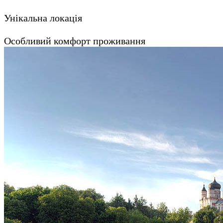
Унікальна локація
Особливий комфорт проживання