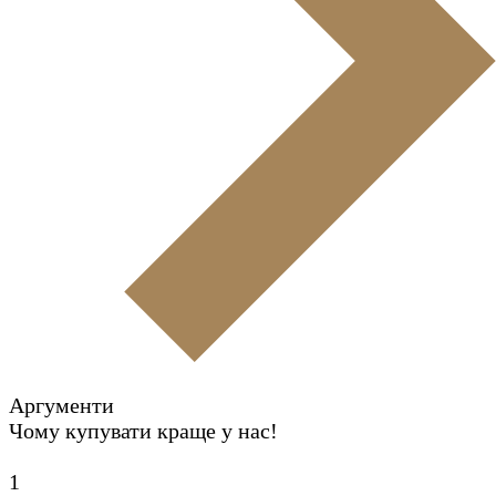
Аргументи
Чому купувати краще у нас!
1