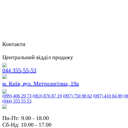
Контакти
Центральний відділ продажу
044 355-55-53
м. Київ, вул. Метрологічна, 19а
(099) 406 29 73
(063) 876 87 19
(097) 750 98 62
(097) 410 04 89
(0
(044) 355 55 53
Пн-Пт: 9.00 - 18.00
Сб-Нд: 10.00 - 17.00