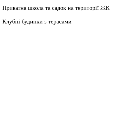
Приватна школа та садок на території ЖК
Клубні будинки з терасами