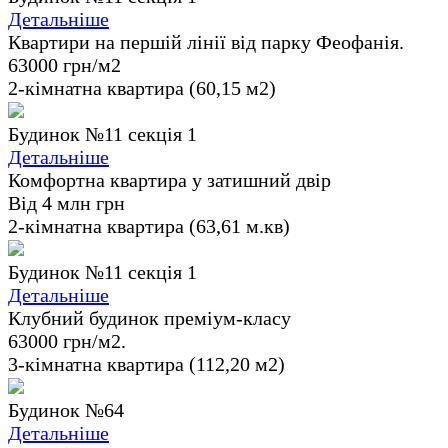
Детальніше
Квартири на першій лінії від парку Феофанія.
63000 грн/м2
2-кімнатна квартира (60,15 м2)
Будинок №11 секція 1
Детальніше
Комфортна квартира у затишний двір
Від 4 млн грн
2-кімнатна квартира (63,61 м.кв)
Будинок №11 секція 1
Детальніше
Клубний будинок преміум-класу
63000 грн/м2.
3-кімнатна квартира (112,20 м2)
Будинок №64
Детальніше