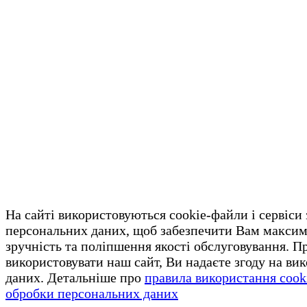
На сайті використовуються cookie-файли і сервіси
персональних даних, щоб забезпечити Вам макси
зручність та поліпшення якості обслуговування. 
використовувати наш сайт, Ви надаєте згоду на ви
даних. Детальніше про
правила використання cook
обробки персональних даних