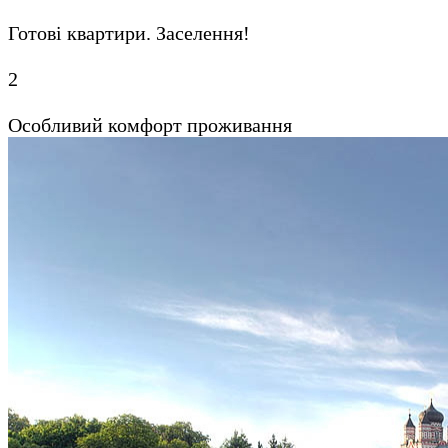
Готові квартири. Заселення!
2
Особливий комфорт проживання