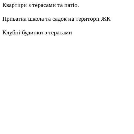
Квартири з терасами та патіо.
Приватна школа та садок на території ЖК
Клубні будинки з терасами