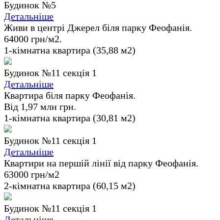
Будинок №5
Детальніше
Живи в центрі Джерел біля парку Феофанія.
64000 грн/м2.
1-кімнатна квартира (35,88 м2)
Будинок №11 секція 1
Детальніше
Квартира біля парку Феофанія.
Від 1,97 млн грн.
1-кімнатна квартира (30,81 м2)
Будинок №11 секція 1
Детальніше
Квартири на першій лінії від парку Феофанія.
63000 грн/м2
2-кімнатна квартира (60,15 м2)
Будинок №11 секція 1
Детальніше