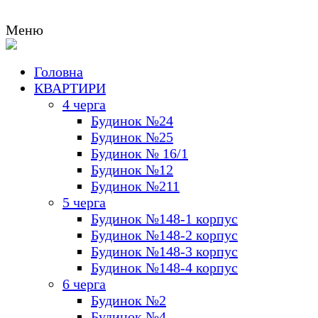
Меню
Головна
м.К
КВАРТИРИ
Ме
4 черга
Будинок №24
Будинок №25
Будинок № 16/1
Будинок №12
Будинок №211
5 черга
Будинок №148-1 корпус
Будинок №148-2 корпус
Будинок №148-3 корпус
Будинок №148-4 корпус
6 черга
Будинок №2
Будинок №4