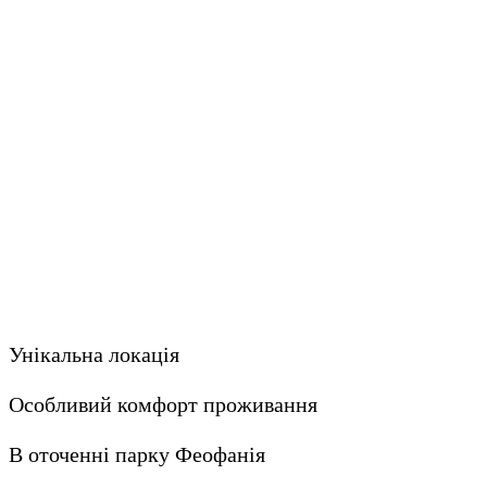
Унікальна локація
Особливий комфорт проживання
В оточенні парку Феофанія