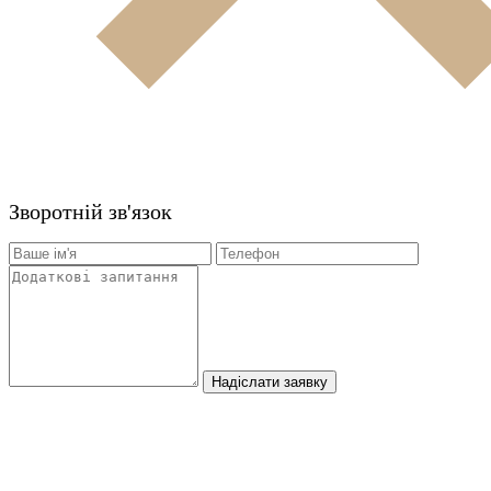
Зворотній зв'язок