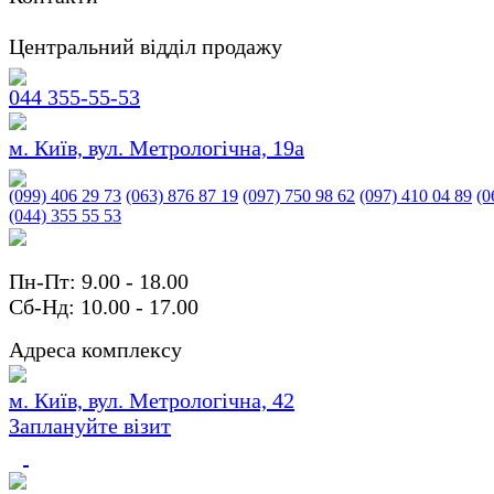
Центральний відділ продажу
044 355-55-53
м. Київ, вул. Метрологічна, 19а
(099) 406 29 73
(063) 876 87 19
(097) 750 98 62
(097) 410 04 89
(0
(044) 355 55 53
Пн-Пт: 9.00 - 18.00
Сб-Нд: 10.00 - 17.00
Адреса комплексу
м. Київ, вул. Метрологічна, 42
Заплануйте візит