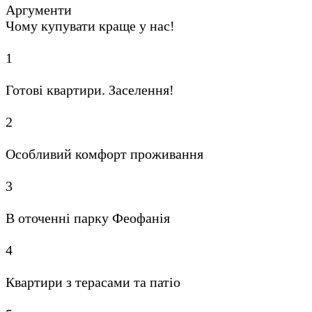
Аргументи
Чому купувати краще у нас!
1
Готові квартири. Заселення!
2
Особливий комфорт проживання
3
В оточенні парку Феофанія
4
Квартири з терасами та патіо