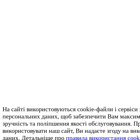
На сайті використовуються cookie-файли і сервіси
персональних даних, щоб забезпечити Вам макси
зручність та поліпшення якості обслуговування. 
використовувати наш сайт, Ви надаєте згоду на ви
даних. Детальніше про
правила використання cook