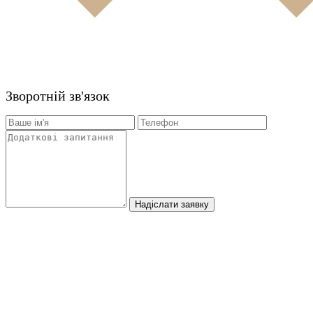
Зворотній зв'язок