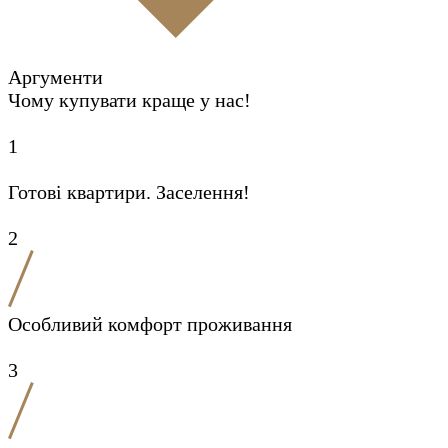
Аргументи
Чому купувати краще у нас!
1
Готові квартири. Заселення!
2
Особливий комфорт проживання
3