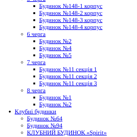
Будинок №148-1 корпус
Будинок №148-2 корпус
Будинок №148-3 корпус
Будинок №148-4 корпус
6 черга
Будинок №2
Будинок №4
Будинок №5
7 черга
Будинок №11 секція 1
Будинок №11 секція 2
Будинок №11 секція 3
8 черга
Будинок №1
Будинок №2
Клубні будинки
Будинок №64
Будинок №94
КЛУБНИЙ БУДИНОК «Spirit»