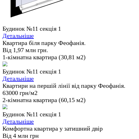
Будинок №11 секція 1
Детальніше
Квартира біля парку Феофанія.
Від 1,97 млн грн.
1-кімнатна квартира (30,81 м2)
Будинок №11 секція 1
Детальніше
Квартири на першій лінії від парку Феофанія.
63000 грн/м2
2-кімнатна квартира (60,15 м2)
Будинок №11 секція 1
Детальніше
Комфортна квартира у затишний двір
Від 4 млн грн