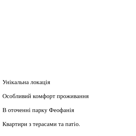
Унікальна локація
Особливий комфорт проживання
В оточенні парку Феофанія
Квартири з терасами та патіо.