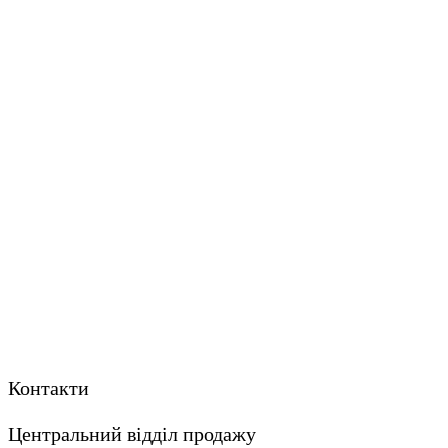
Контакти
Центральний відділ продажу