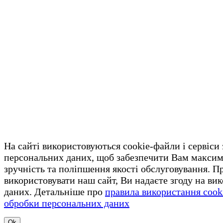
На сайті використовуються cookie-файли і сервіси
персональних даних, щоб забезпечити Вам макси
зручність та поліпшення якості обслуговування. 
використовувати наш сайт, Ви надаєте згоду на ви
даних. Детальніше про
правила використання cook
обробки персональних даних
Ok