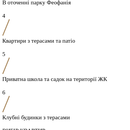
В оточенні парку Феофанія
4
Квартири з терасами та патіо
5
Приватна школа та садок на території ЖК
6
Клубні будинки з терасами