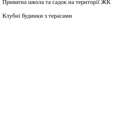
Приватна школа та садок на території ЖК
Клубні будинки з терасами