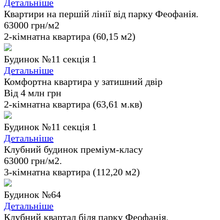
Детальніше
Квартири на першій лінії від парку Феофанія.
63000 грн/м2
2-кімнатна квартира (60,15 м2)
Будинок №11 секція 1
Детальніше
Комфортна квартира у затишний двір
Від 4 млн грн
2-кімнатна квартира (63,61 м.кв)
Будинок №11 секція 1
Детальніше
Клубний будинок преміум-класу
63000 грн/м2.
3-кімнатна квартира (112,20 м2)
Будинок №64
Детальніше
Клубний квартал біля парку Феофанія.