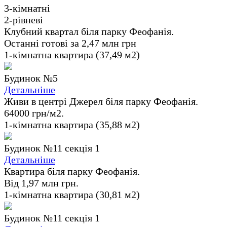
3-кімнатні
2-рівневі
Клубний квартал біля парку Феофанія.
Останні готові за 2,47 млн грн
1-кімнатна квартира (37,49 м2)
Будинок №5
Детальніше
Живи в центрі Джерел біля парку Феофанія.
64000 грн/м2.
1-кімнатна квартира (35,88 м2)
Будинок №11 секція 1
Детальніше
Квартира біля парку Феофанія.
Від 1,97 млн грн.
1-кімнатна квартира (30,81 м2)
Будинок №11 секція 1