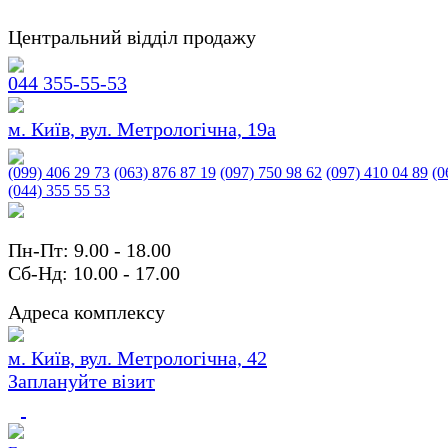
Центральний відділ продажу
044 355-55-53
м. Київ, вул. Метрологічна, 19а
(099) 406 29 73
(063) 876 87 19
(097) 750 98 62
(097) 410 04 89
(0
(044) 355 55 53
Пн-Пт: 9.00 - 18.00
Сб-Нд: 10.00 - 17.00
Адреса комплексу
м. Київ, вул. Метрологічна, 42
Заплануйте візит