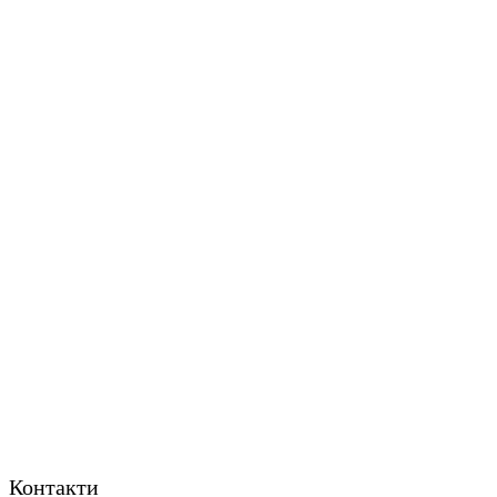
Контакти