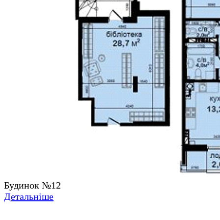
Будинок №12
Детальніше