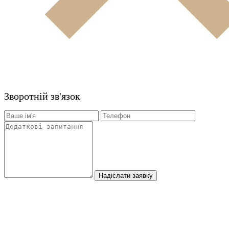
Зворотній зв'язок