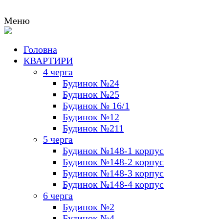
Меню
Головна
м.К
КВАРТИРИ
Ме
4 черга
Будинок №24
Будинок №25
Будинок № 16/1
Будинок №12
Будинок №211
5 черга
Будинок №148-1 корпус
Будинок №148-2 корпус
Будинок №148-3 корпус
Будинок №148-4 корпус
6 черга
Будинок №2
Будинок №4