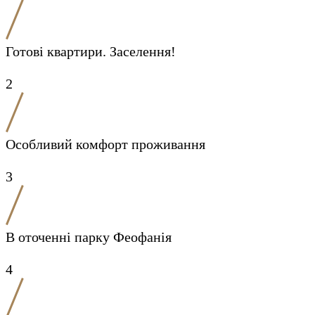
Готові квартири. Заселення!
2
Особливий комфорт проживання
3
В оточенні парку Феофанія
4