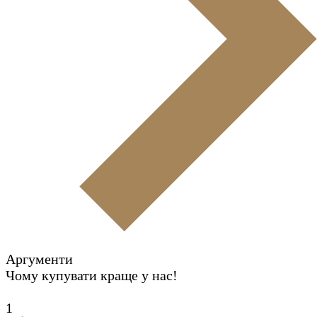
Аргументи
Чому купувати краще у нас!
1