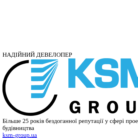
НАДІЙНИЙ ДЕВЕЛОПЕР
Більше 25 років бездоганної репутації у сфері про
будівництва
ksm-group.ua