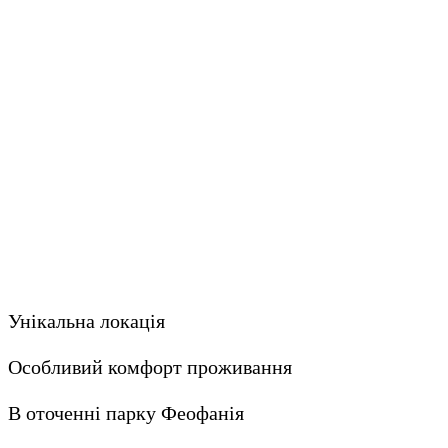
Унікальна локація
Особливий комфорт проживання
В оточенні парку Феофанія