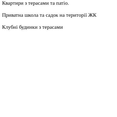
Квартири з терасами та патіо.
Приватна школа та садок на території ЖК
Клубні будинки з терасами