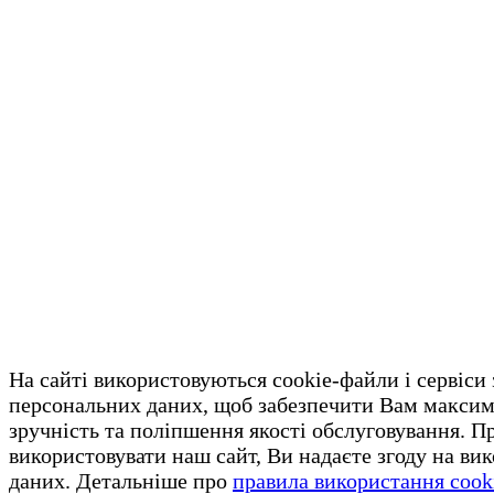
На сайті використовуються cookie-файли і сервіси
персональних даних, щоб забезпечити Вам макси
зручність та поліпшення якості обслуговування. 
використовувати наш сайт, Ви надаєте згоду на ви
даних. Детальніше про
правила використання cook