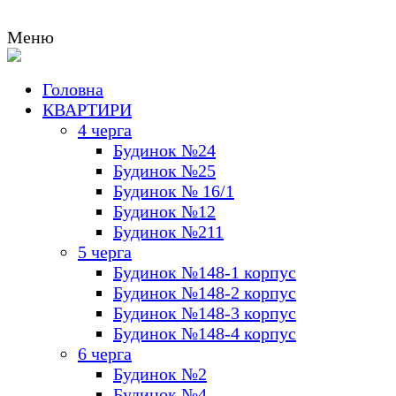
Меню
Головна
м.К
КВАРТИРИ
Ме
4 черга
Будинок №24
Будинок №25
Будинок № 16/1
Будинок №12
Будинок №211
5 черга
Будинок №148-1 корпус
Будинок №148-2 корпус
Будинок №148-3 корпус
Будинок №148-4 корпус
6 черга
Будинок №2
Будинок №4