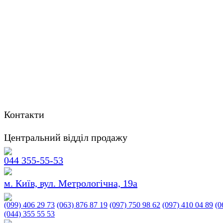
Контакти
Центральний відділ продажу
044 355-55-53
м. Київ, вул. Метрологічна, 19а
(099) 406 29 73
(063) 876 87 19
(097) 750 98 62
(097) 410 04 89
(0
(044) 355 55 53