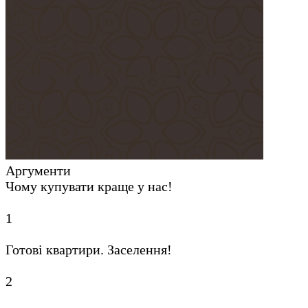
Аргументи
Чому купувати краще у нас!
1
Готові квартири. Заселення!
2