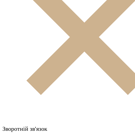
Зворотній зв'язок