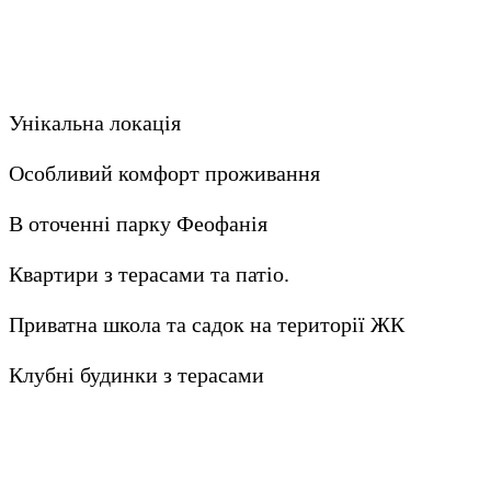
Унікальна локація
Особливий комфорт проживання
В оточенні парку Феофанія
Квартири з терасами та патіо.
Приватна школа та садок на території ЖК
Клубні будинки з терасами