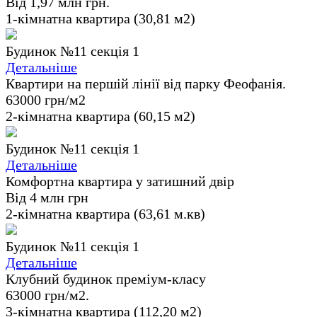
Від 1,97 млн грн.
1-кімнатна квартира (30,81 м2)
Будинок №11 секція 1
Детальніше
Квартири на першій лінії від парку Феофанія.
63000 грн/м2
2-кімнатна квартира (60,15 м2)
Будинок №11 секція 1
Детальніше
Комфортна квартира у затишний двір
Від 4 млн грн
2-кімнатна квартира (63,61 м.кв)
Будинок №11 секція 1
Детальніше
Клубний будинок преміум-класу
63000 грн/м2.
3-кімнатна квартира (112,20 м2)